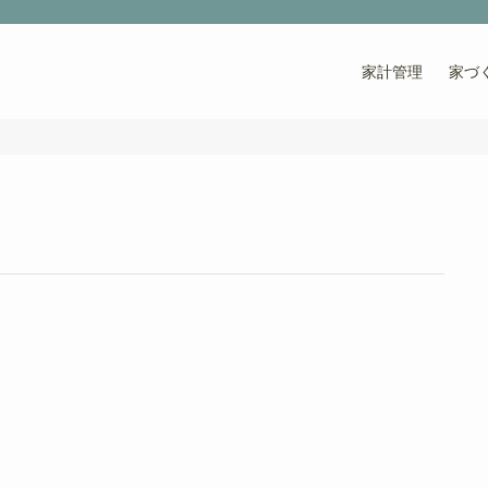
家計管理
家づ