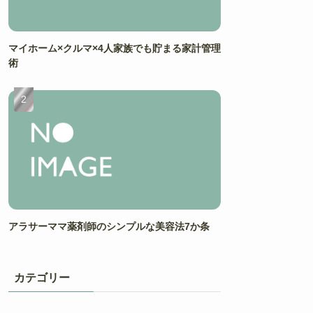
マイホーム×クルマ×4人家族でも貯まる家計管理
術
アラサーママ薬剤師のシンプルな美容法7か条
カテゴリー