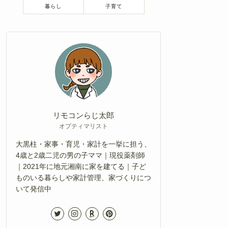
暮らし
子育て
リモコンらじ太郎
オプティマリスト
大黒柱・家事・育児・家計を一挙に担う、
4歳と2歳二児の男の子ママ｜現役薬剤師
｜2021年に地元湘南に家を建てる｜子ど
ものいる暮らしや家計管理、家づくりにつ
いて発信中