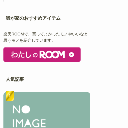
我が家のおすすめアイテム
楽天ROOMで、買ってよかったモノやいいなと
思うモノを紹介しています。
人気記事