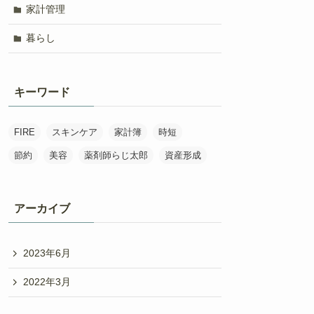
家計管理
暮らし
キーワード
FIRE
スキンケア
家計簿
時短
節約
美容
薬剤師らじ太郎
資産形成
アーカイブ
2023年6月
2022年3月